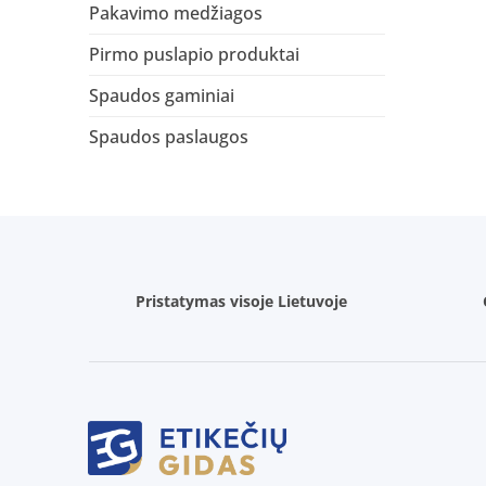
Pakavimo medžiagos
Pirmo puslapio produktai
Spaudos gaminiai
Spaudos paslaugos
Pristatymas visoje Lietuvoje